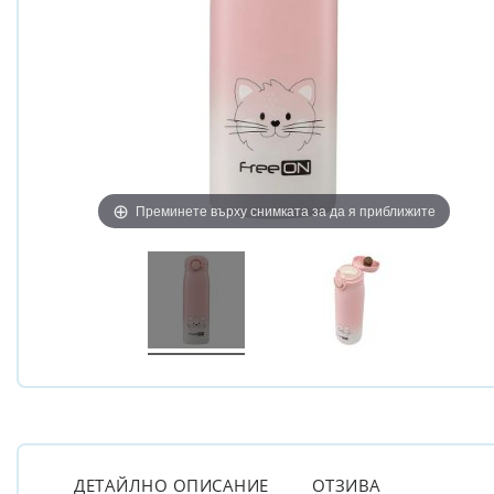
Преминете върху снимката за да я приближите
ДЕТАЙЛНО ОПИСАНИЕ
ОТЗИВА