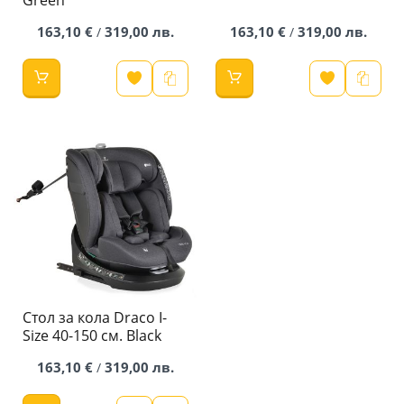
163,10 €
319,00 лв.
163,10 €
319,00 лв.
/
/
Стол за кола Draco I-
Size 40-150 см. Black
163,10 €
319,00 лв.
/