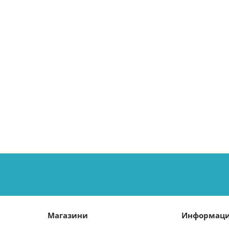
Магазини
Информац