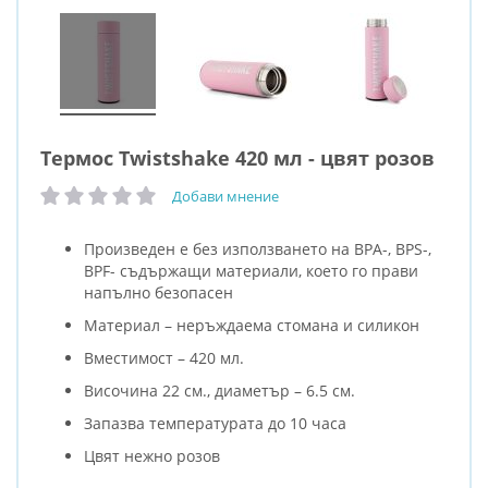
Термос Twistshake 420 мл - цвят розов
Добави мнение
рейтинг:
Произведен е без използването на BPA-, BPS-,
BPF- съдържащи материали, което го прави
напълно безопасен
Материал – неръждаема стомана и силикон
Вместимост – 420 мл.
Височина 22 см., диаметър – 6.5 см.
Запазва температурата до 10 часа
Цвят нежно розов