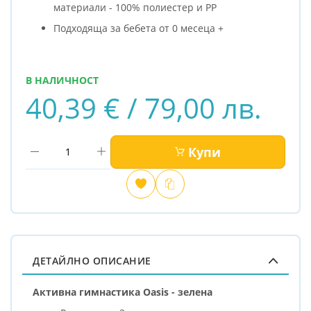
материали - 100% полиестер и PP
Подходяща за бебета от 0 месеца +
В НАЛИЧНОСТ
40,39 € / 79,00 лв.
Купи
Добави
Сравни
в
любими
ДЕТАЙЛНО ОПИСАНИЕ
Активна гимнастика Oasis - зелена