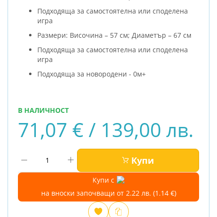
Подходяща за самостоятелна или споделена
игра
Размери: Височина – 57 см; Диаметър – 67 см
Подходяща за самостоятелна или споделена
игра
Подходяща за новородени - 0м+
В НАЛИЧНОСТ
71,07 € / 139,00 лв.
Купи
Купи с
на вноски започващи от 2.22 лв. (1.14 €)
Добави
Сравни