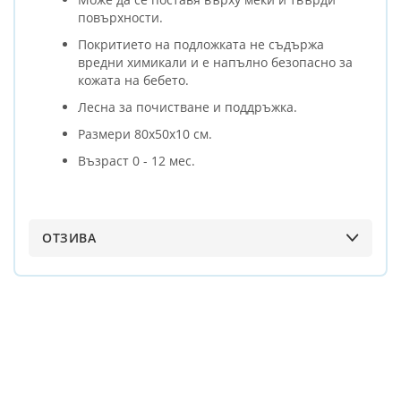
повърхности.
Покритието на подложката не съдържа
вредни химикали и е напълно безопасно за
кожата на бебето.
Лесна за почистване и поддръжка.
Размери 80х50х10 см.
Възраст 0 - 12 мес.
ОТЗИВА