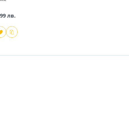
,99 лв.