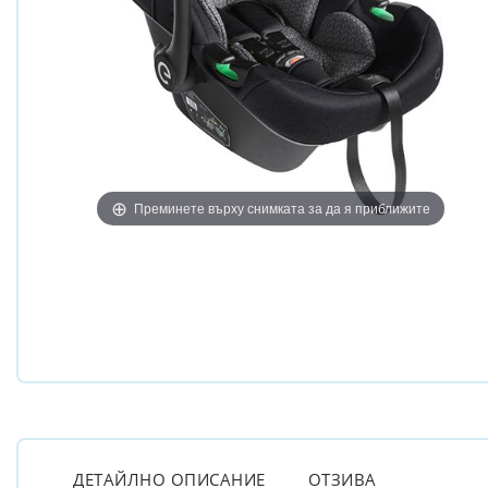
Преминете върху снимката за да я приближите
ДЕТАЙЛНО ОПИСАНИЕ
ОТЗИВА