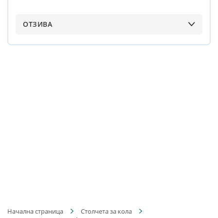
ОТЗИВА
Начална страница
Столчета за кола