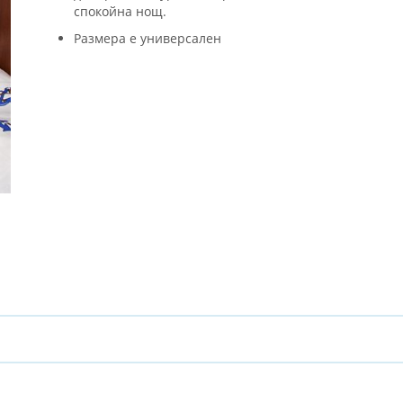
спокойна нощ.
Размера е универсален