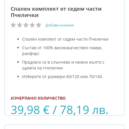
Спален комплект от седем части
Пчелички
Добави мнение
рейтинг:
Спален комплект от седем части Пчелички
Състав от 100% висококачествен памук,
ранфорс
Предлага се в слънчево и нежно жълто с
щампа на пчелички
Изберете от размери 60/120 или 70/140.
ИЗЧЕРПАНО КОЛИЧЕСТВО
39,98 € / 78,19 лв.