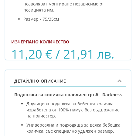
позволяват монтиране независимо от
позицията им.
Размер - 75/35см
ИЗЧЕРПАНО КОЛИЧЕСТВО
11,20 € / 21,91 лв.
ДЕТАЙЛНО ОПИСАНИЕ
Подложка за количка с хавлиен гръб - Darkness
Двулицева подложка за бебешка количка
изработена от 100% памук, без съдържание
на полиестер.
Универсална и подходяща за всяка бебешка
количка, със специално удължен размер.