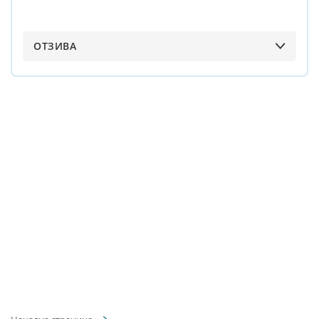
ОТЗИВА