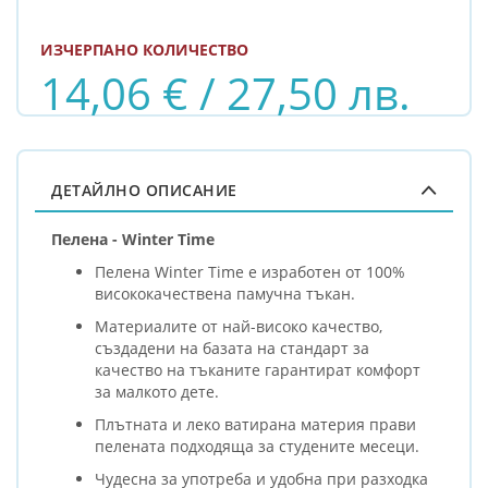
ИЗЧЕРПАНО КОЛИЧЕСТВО
14,06 € / 27,50 лв.
ДЕТАЙЛНО ОПИСАНИЕ
Пелена - Winter Time
Пелена Winter Time е изработен от 100%
висококачествена памучна тъкан.
Mатериалите от най-високо качество,
създадени на базата на стандарт за
качество на тъканите гарантират комфорт
за малкото дете.
Плътната и леко ватирана материя прави
пелената подходяща за студените месеци.
Чудесна за употреба и удобна при разходка