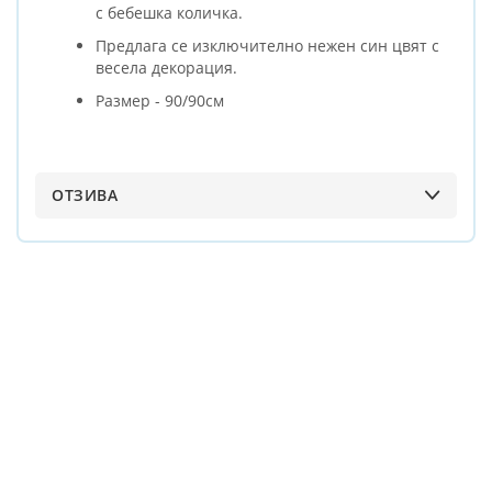
с бебешка количка.
Предлага се изключително нежен син цвят с
весела декорация.
Размер - 90/90см
ОТЗИВА