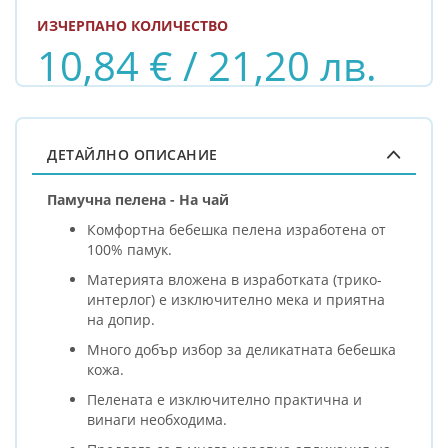
ИЗЧЕРПАНО КОЛИЧЕСТВО
10,84 € / 21,20 лв.
ДЕТАЙЛНО ОПИСАНИЕ
Памучна пелена - На чай
Комфортна бебешка пелена изработена от
100% памук.
Материята вложена в изработката (трико-
интерлог) е изключително мека и приятна
на допир.
Много добър избор за деликатната бебешка
кожа.
Пелената е изключително практична и
винаги необходима.