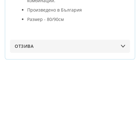
комбинации.
Произведено в България
Размер - 80/90см
ОТЗИВА