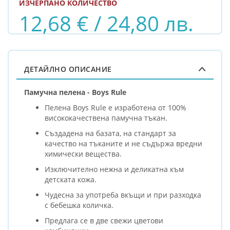
ИЗЧЕРПАНО КОЛИЧЕСТВО
12,68 € / 24,80 лв.
ДЕТАЙЛНО ОПИСАНИЕ
Памучна пелена - Boys Rule
Пелена Boys Rule е изработена от 100%
висококачествена памучна тъкан.
Създадена на базата, на стандарт за
качество на тъканите и не съдържа вредни
химически вещества.
Изключително нежна и деликатна към
детската кожа.
Чудесна за употреба вкъщи и при разходка
с бебешка количка.
Предлага се в две свежи цветови