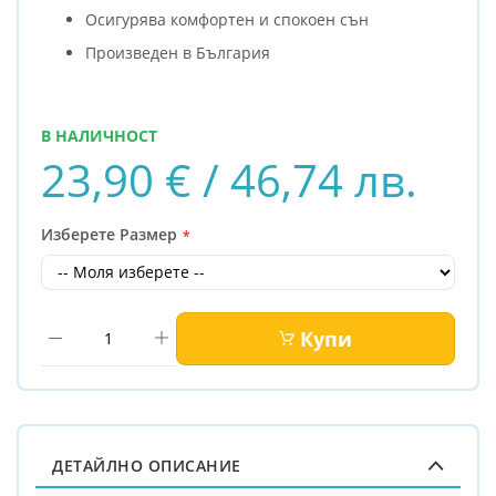
Осигурява комфортен и спокоен сън
Произведен в България
В НАЛИЧНОСТ
23,90 € / 46,74 лв.
Изберете Размер
Купи
ДЕТАЙЛНО ОПИСАНИЕ