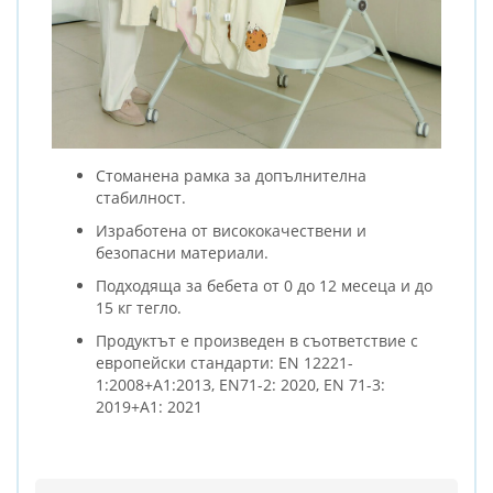
Стоманена рамка за допълнителна
стабилност.
Изработена от висококачествени и
безопасни материали.
Подходяща за бебета от 0 до 12 месеца и до
15 кг тегло.
Продуктът е произведен в съответствие с
европейски стандарти: EN 12221-
1:2008+A1:2013, EN71-2: 2020, EN 71-3:
2019+A1: 2021