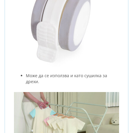
Може да се използва и като сушилка за
дрехи.