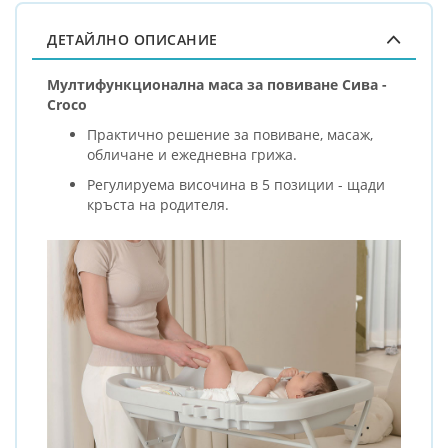
ДЕТАЙЛНО ОПИСАНИЕ
Мултифункционална маса за повиване Сива -
Croco
Практично решение за повиване, масаж,
обличане и ежедневна грижа.
Регулируема височина в 5 позиции - щади
кръста на родителя.