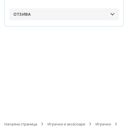
ОТЗИВА
Начална страница
Играчки и аксесоари
Играчки