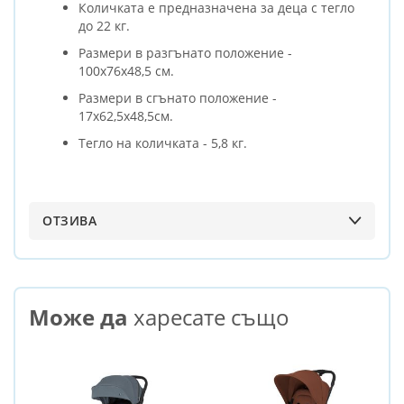
Количката е предназначена за деца с тегло
до 22 кг.
Размери в разгънато положение -
100х76х48,5 см.
Размери в сгънато положение -
17х62,5х48,5см.
Тегло на количката - 5,8 кг.
ОТЗИВА
Може да
харесате също