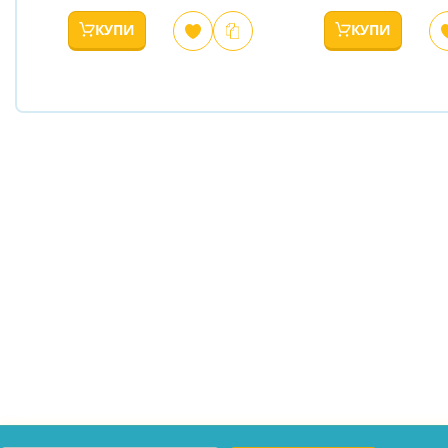
КУПИ
КУПИ