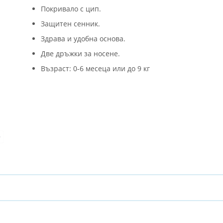
Покривало с цип.
Защитен сенник.
Здрава и удобна основа.
Две дръжки за носене.
Възраст: 0-6 месеца или до 9 кг