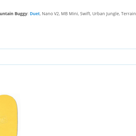
untain Buggy
:
Duet
, Nano V2, MB Mini, Swift, Urban Jungle, Terrain