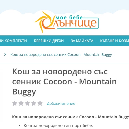
ЛНИ КОМПЛЕКТИ
БЕБЕШКИ ДРЕХИ
ЗА МАЙКАТА
КЪПАНЕ И КОЗМ
Кош за новородено със сенник Cocoon - Mountain Buggy
Кош за новородено със
сенник Cocoon - Mountain
Buggy
Добави мнение
рейтинг:
Кош за новородено със сенник Cocoon - Mountain Bugg
Кош за новородено тип порт бебе.