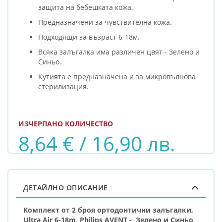
защита на бебешката кожа.
Предназначени за чувствителна кожа.
Подходящи за възраст 6-18м.
Всяка залъгалка има различен цвят - Зелено и
Синьо.
Кутията е предназначена и за микровълнова
стерилизация.
ИЗЧЕРПАНО КОЛИЧЕСТВО
8,64 € / 16,90 лв.
ДЕТАЙЛНО ОПИСАНИЕ
Комплект от 2 броя ортодонтични залъгалки,
Ultra Air 6-18m, Philips AVENT - Зелено и Синьо