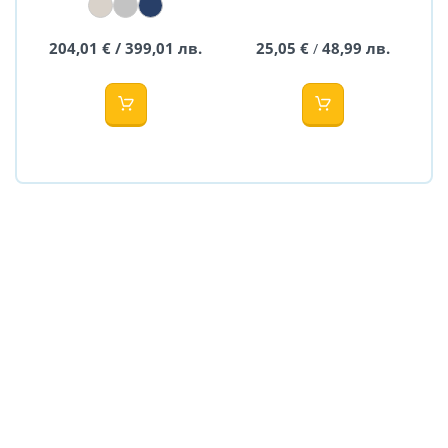
LANDER
204,01 € / 399,01 лв.
25,05 €
48,99 лв.
/