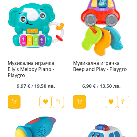
Музикална играчка
Музикална играчка
Elly's Melody Piano -
Beep and Play - Playgro
Playgro
9,97 €
19,50 лв.
6,90 €
13,50 лв.
/
/