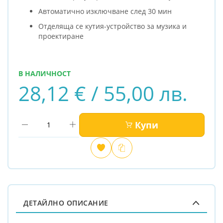
Автоматично изключване след 30 мин
Отделяща се кутия-устройство за музика и
проектиране
В НАЛИЧНОСТ
28,12 € / 55,00 лв.
Купи
Добави
Сравни
в
любими
ДЕТАЙЛНО ОПИСАНИЕ