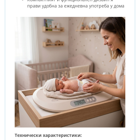
прави удобна за ежедневна употреба у дома
Технически характеристики: