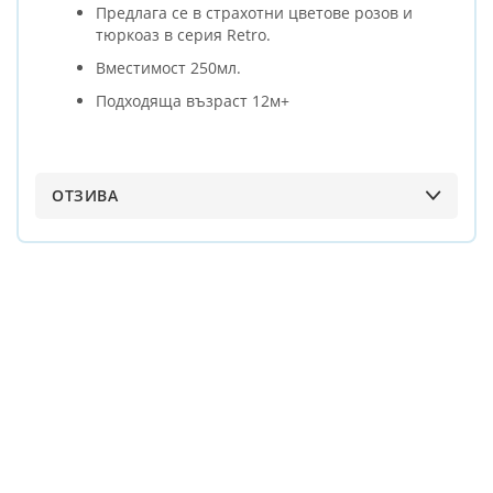
Предлага се в страхотни цветове розов и
тюркоаз в серия Retro.
Вместимост 250мл.
Подходяща възраст 12м+
ОТЗИВА