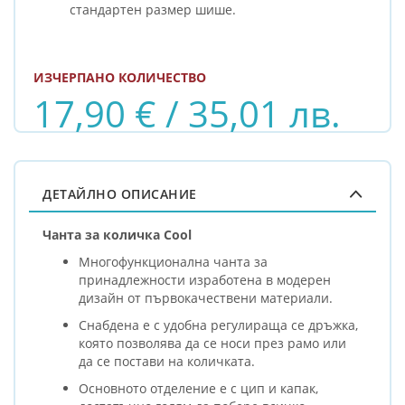
стандартен размер шише.
ИЗЧЕРПАНО КОЛИЧЕСТВО
17,90 € / 35,01 лв.
ДЕТАЙЛНО ОПИСАНИЕ
Чанта за количка Cool
Многофункционална чанта за
принадлежности изработена в модерен
дизайн от първокачествени материали.
Снабдена е с удобна регулираща се дръжка,
която позволява да се носи през рамо или
да се постави на количката.
Основното отделение е с цип и капак,