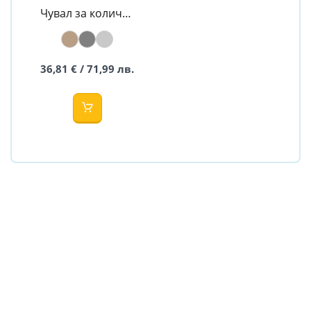
Чувал за количка
ANIA
36,81 € / 71,99 лв.