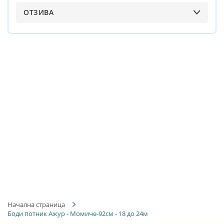
ОТЗИВА
Начална страница
Боди потник Ажур - Момиче-92см - 18 до 24м