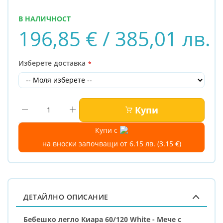
В НАЛИЧНОСТ
196,85 € / 385,01 лв.
Изберете доставка
Купи
Купи с
на вноски започващи от 6.15 лв. (3.15 €)
ДЕТАЙЛНО ОПИСАНИЕ
Бебешко легло Киара 60/120 White - Мече с