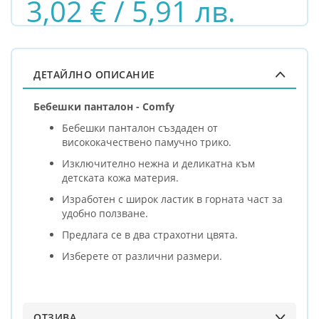
3,02 € / 5,91 лв.
ДЕТАЙЛНО ОПИСАНИЕ
Бебешки панталон - Comfy
Бебешки панталон създаден от
висококачествено памучно трико.
Изключително нежна и деликатна към
детската кожа материя.
Изработен с широк ластик в горната част за
удобно ползване.
Предлага се в два страхотни цвята.
Изберете от различни размери.
ОТЗИВА