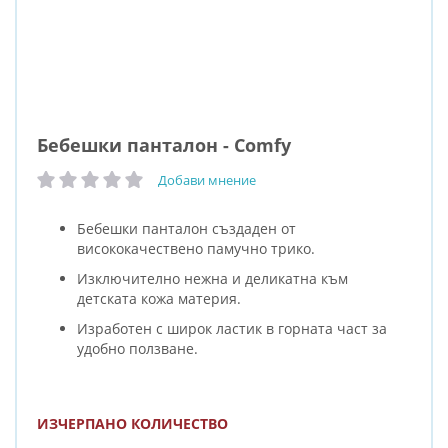
Бебешки панталон - Comfy
Добави мнение
рейтинг:
Бебешки панталон създаден от
висококачествено памучно трико.
Изключително нежна и деликатна към
детската кожа материя.
Изработен с широк ластик в горната част за
удобно ползване.
ИЗЧЕРПАНО КОЛИЧЕСТВО