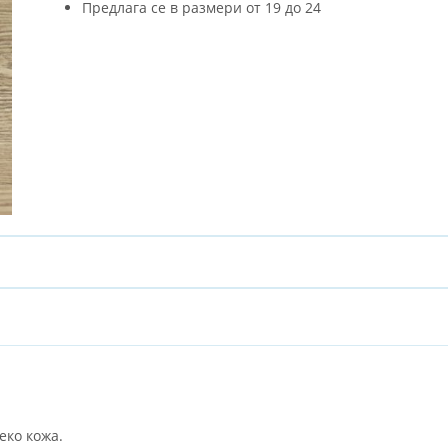
Предлага се в размери от 19 до 24
еко кожа.