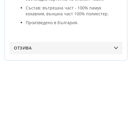
Състав: вътрешна част - 100% памук
кохавлия, външна част 100% полиестер.
Произведено в България.
ОТЗИВА