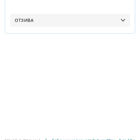
ОТЗИВА