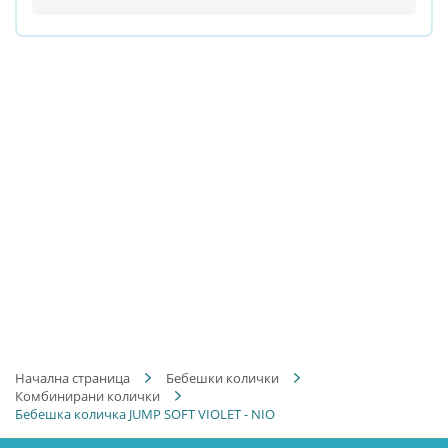
Начална страница
Бебешки колички
Комбинирани колички
Бебешка количка JUMP SOFT VIOLET - NIO