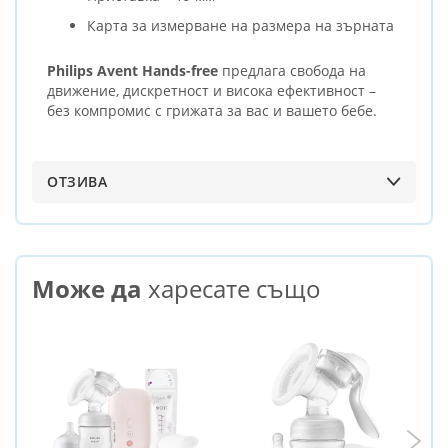
Карта за измерване на размера на зърната
Philips Avent Hands-free
предлага свобода на
движение, дискретност и висока ефективност –
без компромис с грижата за вас и вашето бебе.
ОТЗИВА
Може да
харесате също