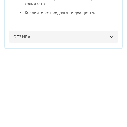
количката.
Коланите се предлагат в два цвята.
ОТЗИВА