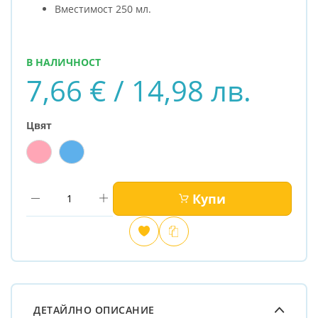
Вместимост 250 мл.
В НАЛИЧНОСТ
7,66 € / 14,98 лв.
Цвят
Купи
Добави
Сравни
в
любими
ДЕТАЙЛНО ОПИСАНИЕ