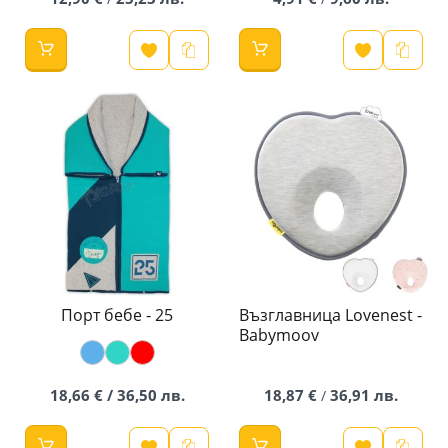
Порт бебе - 25
Възглавница Lovenest -
Babymoov
18,66 € / 36,50 лв.
18,87 €
36,91 лв.
/