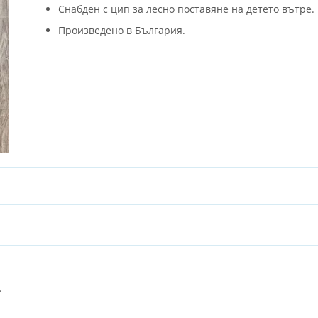
Снабден с цип за лесно поставяне на детето вътре.
Произведено в България.
.