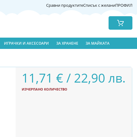
Сравни продуктите
Списък с желани
ПРОФИЛ
Количка
ИГРАЧКИ И АКСЕСОАРИ
ЗА ХРАНЕНЕ
ЗА МАЙКАТА
11,71 € / 22,90 лв.
ИЗЧЕРПАНО КОЛИЧЕСТВО