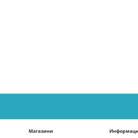
Магазини
Информац