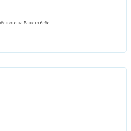
обството на Вашето бебе.