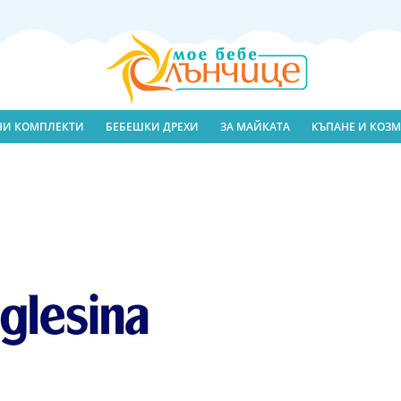
ЛНИ КОМПЛЕКТИ
БЕБЕШКИ ДРЕХИ
ЗА МАЙКАТА
КЪПАНЕ И КОЗМ