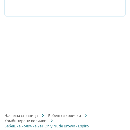
Начална страница
Бебешки колички
Комбинирани колички
Бебешка количка 2в1 Only Nude Brown - Espiro